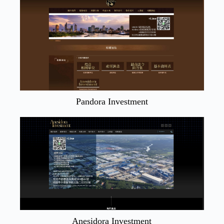
Pandora Investment
Anesidora Investment