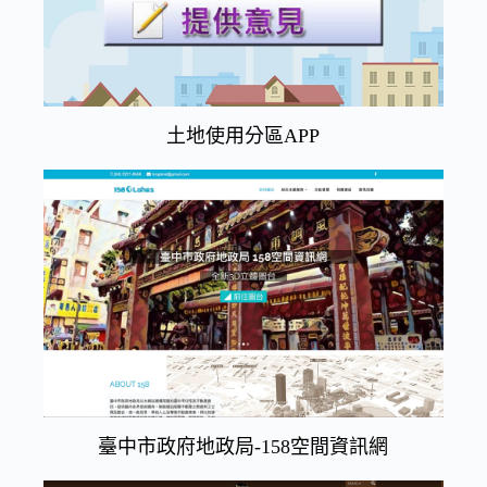
土地使用分區APP
臺中市政府地政局-158空間資訊網