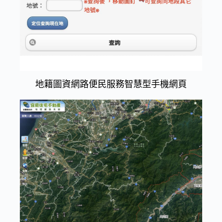
地籍圖資網路便民服務智慧型手機網頁