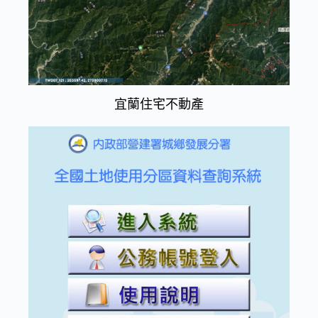
宜蘭住宅不動產