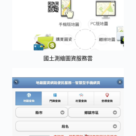
國土測繪圖資服務雲