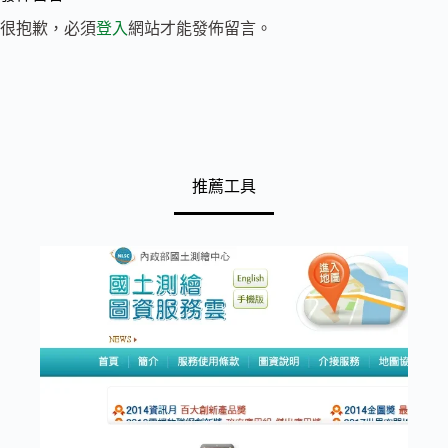
很抱歉，必須
登入
網站才能發佈留言。
推薦工具