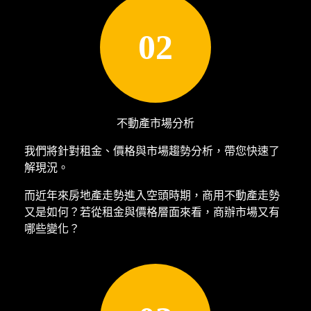
02
不動產市場分析
我們將針對租金、價格與市場趨勢分析，帶您快速了
解現況。
而近年來房地產走勢進入空頭時期，商用不動產走勢
又是如何？若從租金與價格層面來看，商辦市場又有
哪些變化？