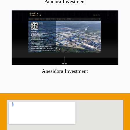
Pandora Investment
Anesidora Investment