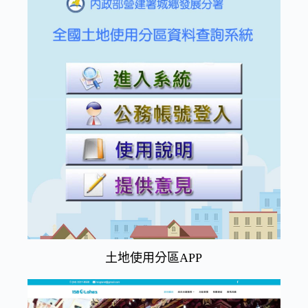
土地使用分區APP