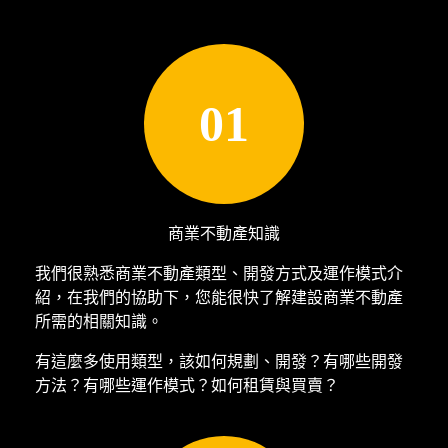
01
商業不動產知識
我們很熟悉商業不動產類型、開發方式及運作模式介
紹，在我們的協助下，您能很快了解建設商業不動產
所需的相關知識。
有這麼多使用類型，該如何規劃、開發？有哪些開發
方法？有哪些運作模式？如何租賃與買賣？