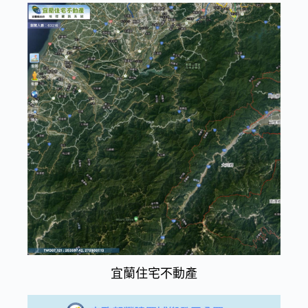
宜蘭住宅不動產