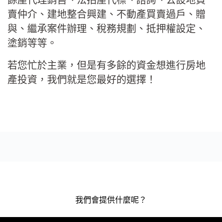
餘屋代理銷售、法拍屋代標、諮詢、公設地買
賣仲介、建地整合興建、不動產買賣過戶、贈
與、繼承案件辦理、稅務規劃、抵押權設定、
塗銷等等。
若您忙於主業，但是有多餘的資金想進行房地
產投資，我們就是您最好的選擇！
我們會提供什麼呢？