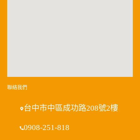
聯絡我們
台中市中區成功路208號2樓
0908-251-818