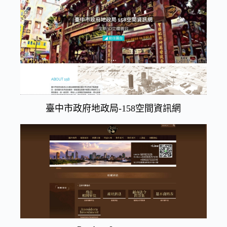
臺中市政府地政局-158空間資訊網