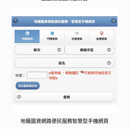
地籍圖資網路便民服務智慧型手機網頁