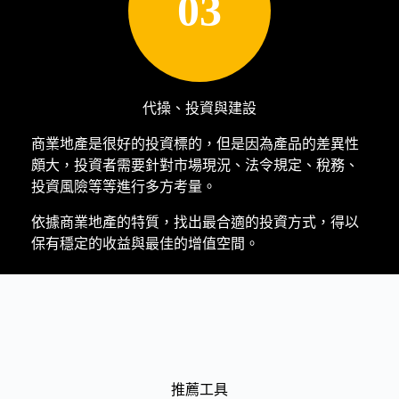
03
代操、投資與建設
商業地產是很好的投資標的，但是因為產品的差異性
頗大，投資者需要針對市場現況、法令規定、稅務、
投資風險等等進行多方考量。
依據商業地產的特質，找出最合適的投資方式，得以
保有穩定的收益與最佳的增值空間。
推薦工具