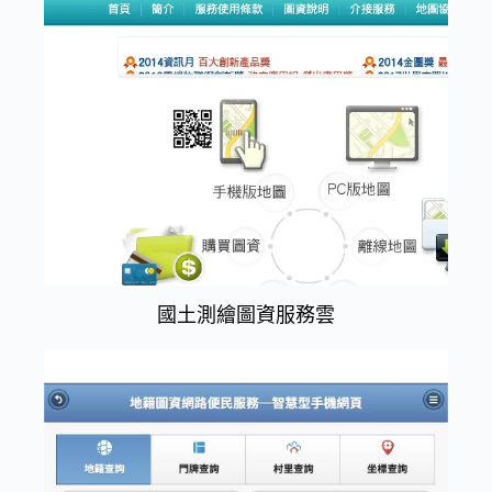
國土測繪圖資服務雲