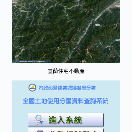
宜蘭住宅不動產