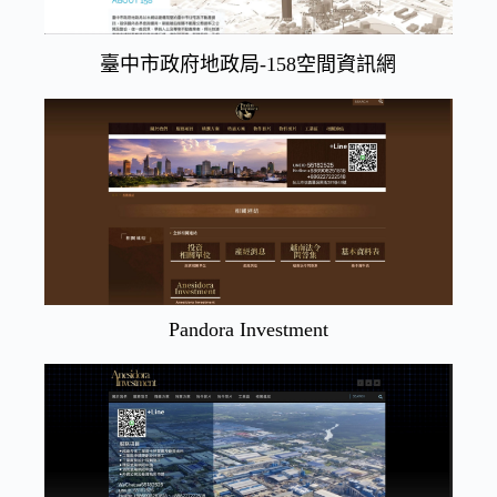
臺中市政府地政局-158空間資訊網
Pandora Investment