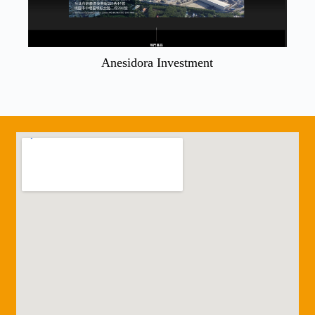
Anesidora Investment