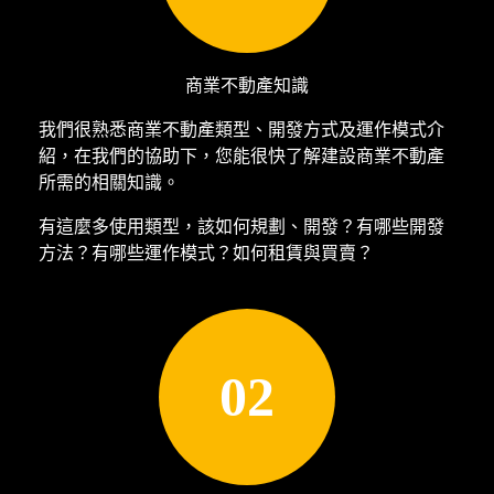
商業不動產知識
我們很熟悉商業不動產類型、開發方式及運作模式介
紹，在我們的協助下，您能很快了解建設商業不動產
所需的相關知識。
有這麼多使用類型，該如何規劃、開發？有哪些開發
方法？有哪些運作模式？如何租賃與買賣？
02