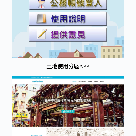
土地使用分區APP