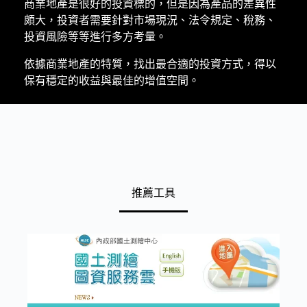
商業地產是很好的投資標的，但是因為產品的差異性
頗大，投資者需要針對市場現況、法令規定、稅務、
投資風險等等進行多方考量。
依據商業地產的特質，找出最合適的投資方式，得以
保有穩定的收益與最佳的增值空間。
推薦工具