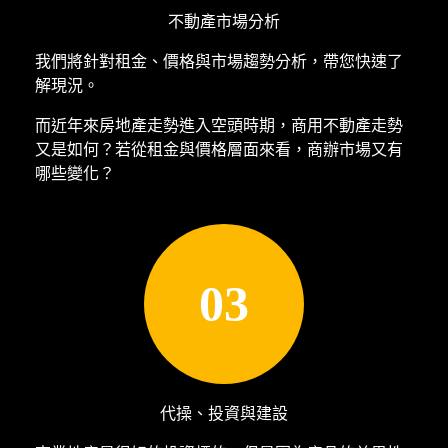
不動產市場分析
我們將針對租金、價格與市場趨勢分析，帶您快速了
解現況。
而近年來房地產走勢進入空頭時期，商用不動產走勢
又是如何？若從租金與價格層面來看，商辦市場又有
哪些變化？
03
代操、投資與建設