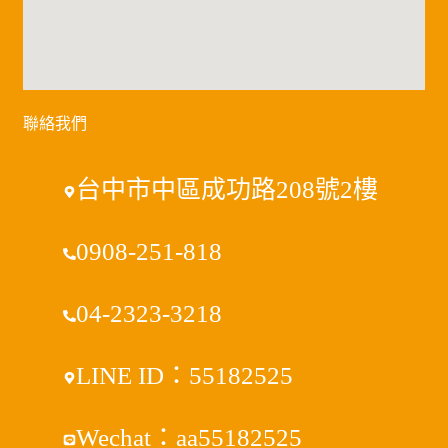
聯絡我們
台中市中區成功路208號2樓
0908-251-818
04-2323-3218
LINE ID：55182525
Wechat：aa55182525